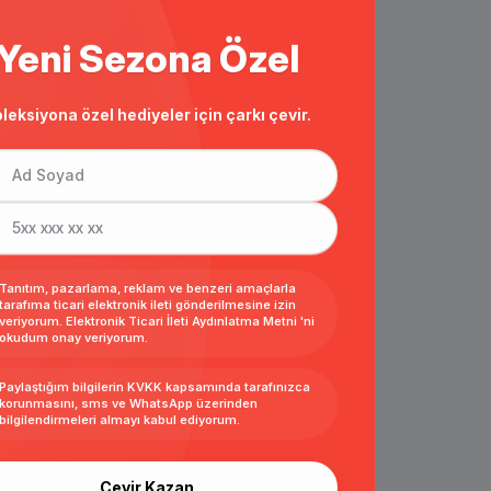
Yeni Sezona Özel
leksiyona özel hediyeler için çarkı çevir.
Tanıtım, pazarlama, reklam ve benzeri amaçlarla
tarafıma ticari elektronik ileti gönderilmesine izin
veriyorum.
Elektronik Ticari İleti Aydınlatma Metni
'ni
okudum onay veriyorum.
Paylaştığım bilgilerin
KVKK kapsamında tarafınızca
korunmasını, sms ve WhatsApp üzerinden
bilgilendirmeleri almayı
kabul ediyorum.
Çevir Kazan