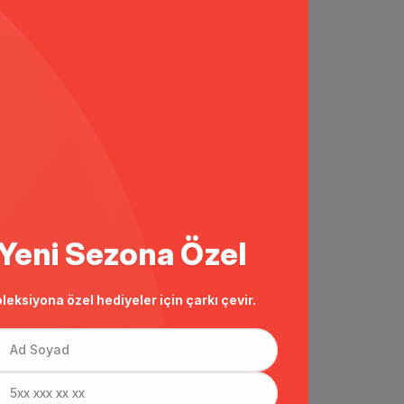
Yeni Sezona Özel
leksiyona özel hediyeler için çarkı çevir.