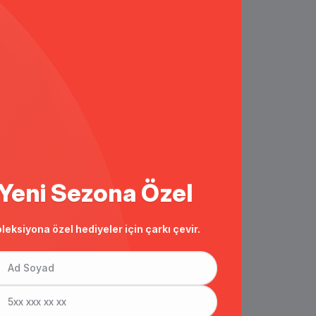
Yeni Sezona Özel
leksiyona özel hediyeler için çarkı çevir.