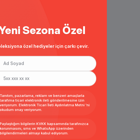
Yeni Sezona Özel
leksiyona özel hediyeler için çarkı çevir.
Tanıtım, pazarlama, reklam ve benzeri amaçlarla
tarafıma ticari elektronik ileti gönderilmesine izin
veriyorum.
Elektronik Ticari İleti Aydınlatma Metni
'ni
okudum onay veriyorum.
Paylaştığım bilgilerin
KVKK kapsamında tarafınızca
korunmasını, sms ve WhatsApp üzerinden
bilgilendirmeleri almayı
kabul ediyorum.