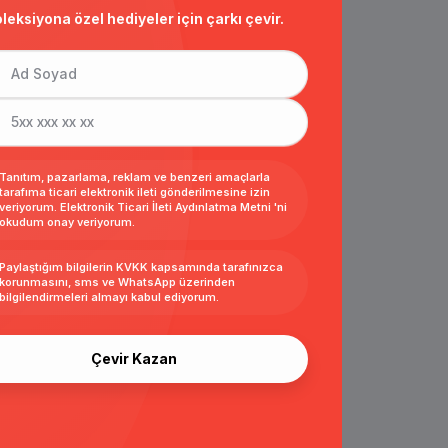
leksiyona özel hediyeler için çarkı çevir.
Tanıtım, pazarlama, reklam ve benzeri amaçlarla
tarafıma ticari elektronik ileti gönderilmesine izin
veriyorum.
Elektronik Ticari İleti Aydınlatma Metni
'ni
okudum onay veriyorum.
Paylaştığım bilgilerin
KVKK kapsamında tarafınızca
korunmasını, sms ve WhatsApp üzerinden
bilgilendirmeleri almayı
kabul ediyorum.
Çevir Kazan