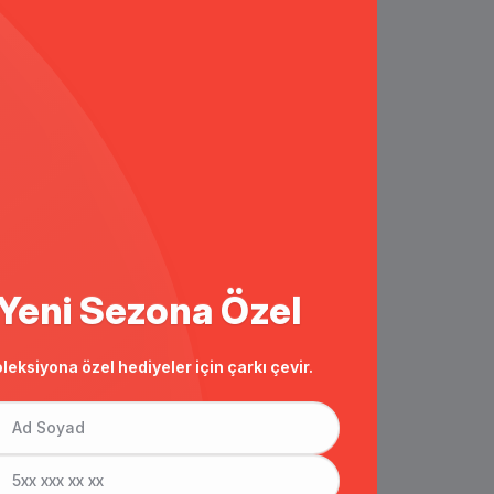
Yeni Sezona Özel
leksiyona özel hediyeler için çarkı çevir.