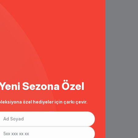
Yeni Sezona Özel
leksiyona özel hediyeler için çarkı çevir.