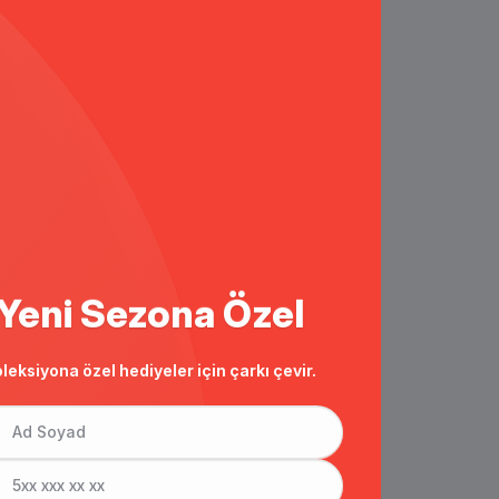
Yeni Sezona Özel
leksiyona özel hediyeler için çarkı çevir.