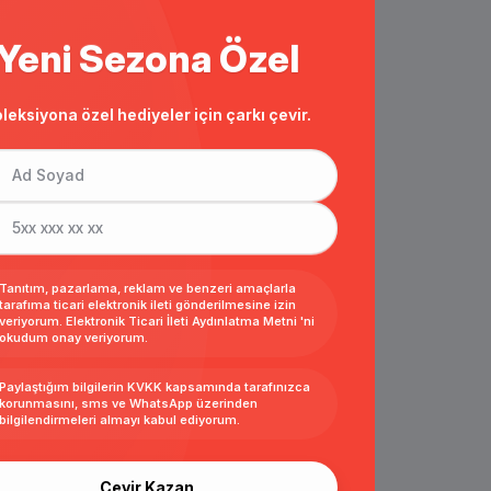
Yeni Sezona Özel
leksiyona özel hediyeler için çarkı çevir.
Tanıtım, pazarlama, reklam ve benzeri amaçlarla
tarafıma ticari elektronik ileti gönderilmesine izin
veriyorum.
Elektronik Ticari İleti Aydınlatma Metni
'ni
okudum onay veriyorum.
Paylaştığım bilgilerin
KVKK kapsamında tarafınızca
korunmasını, sms ve WhatsApp üzerinden
bilgilendirmeleri almayı
kabul ediyorum.
Çevir Kazan