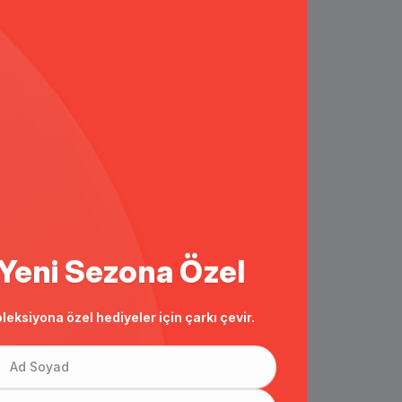
Yeni Sezona Özel
leksiyona özel hediyeler için çarkı çevir.