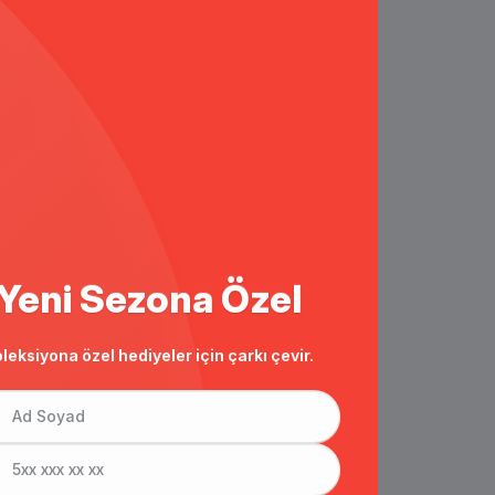
Yeni Sezona Özel
leksiyona özel hediyeler için çarkı çevir.