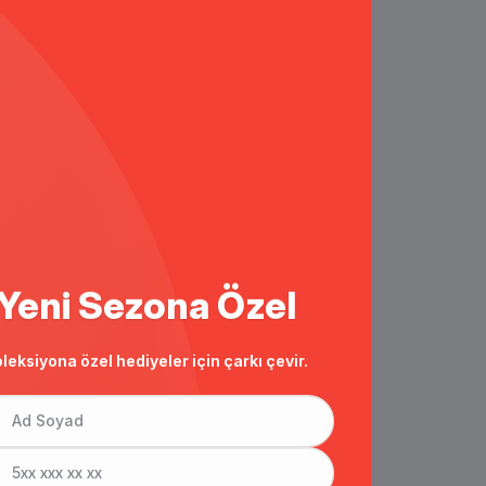
Yeni Sezona Özel
leksiyona özel hediyeler için çarkı çevir.