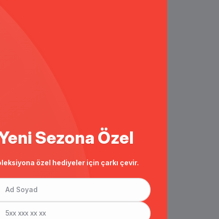
Yeni Sezona Özel
leksiyona özel hediyeler için çarkı çevir.