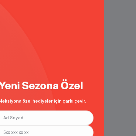
Yeni Sezona Özel
leksiyona özel hediyeler için çarkı çevir.