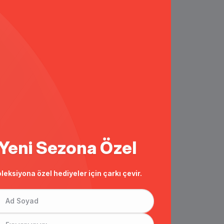
Yeni Sezona Özel
leksiyona özel hediyeler için çarkı çevir.