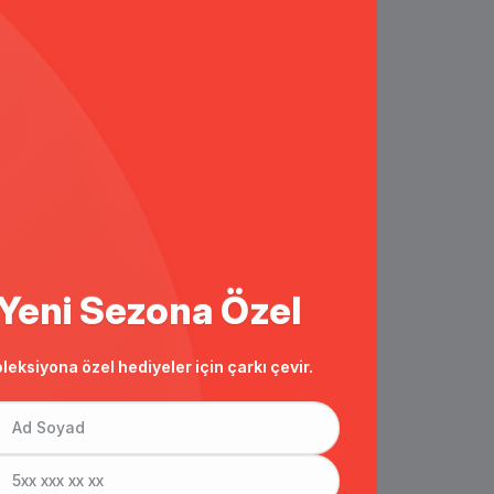
Yeni Sezona Özel
leksiyona özel hediyeler için çarkı çevir.